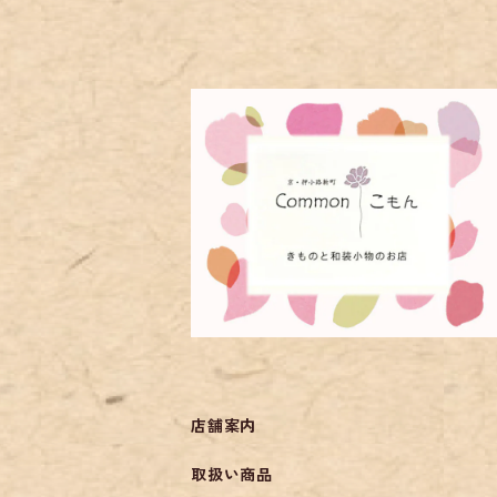
店舗案内
取扱い商品