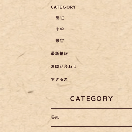
CATEGORY
畳紙
半衿
帯留
最新情報
お問い合わせ
アクセス
CATEGORY
畳紙