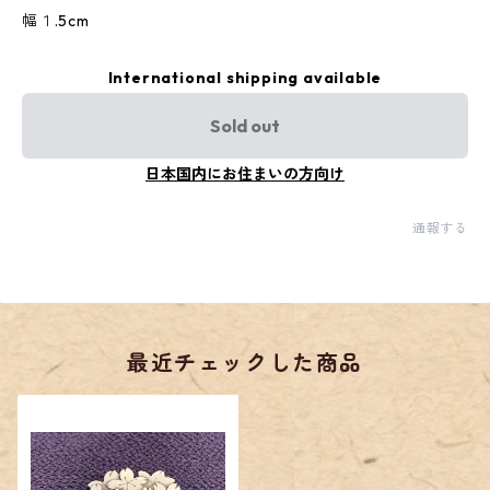
幅１.5cm
International shipping available
Sold out
日本国内にお住まいの方向け
通報する
最近チェックした商品